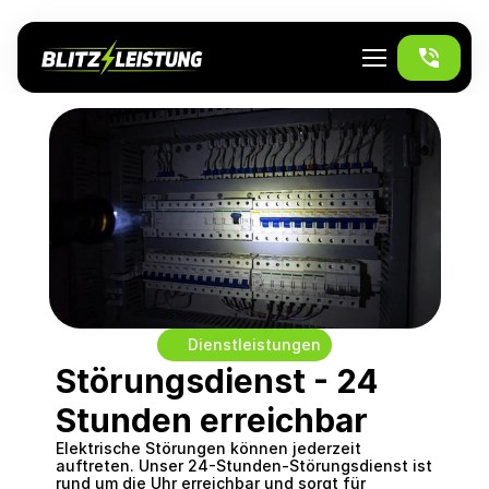
Dienstleistungen
Störungsdienst - 24 
Stunden erreichbar
Elektrische Störungen können jederzeit 
auftreten. Unser 24-Stunden-Störungsdienst ist 
rund um die Uhr erreichbar und sorgt für 