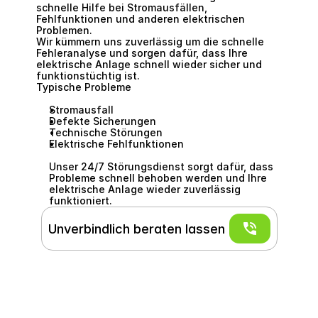
schnelle Hilfe bei Stromausfällen, 
Fehlfunktionen und anderen elektrischen 
Problemen.
Wir kümmern uns zuverlässig um die schnelle 
Fehleranalyse und sorgen dafür, dass Ihre 
elektrische Anlage schnell wieder sicher und 
funktionstüchtig ist.
Typische Probleme
Stromausfall
Defekte Sicherungen
Technische Störungen
Elektrische Fehlfunktionen
Unser 24/7 Störungsdienst sorgt dafür, dass 
Probleme schnell behoben werden und Ihre 
elektrische Anlage wieder zuverlässig 
funktioniert.
Unverbindlich beraten lassen