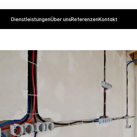
Dienstleistungen
Über uns
Referenzen
Kontakt